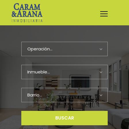
Operación...
Inmueble...
Barrio...
BUSCAR