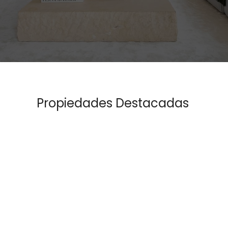
Propiedades Destacadas