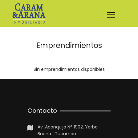
Emprendimientos
Sin emprendimientos disponibles
Contacto
Av. Aconquija N° 1902, Yerba
Buena | Tucuman